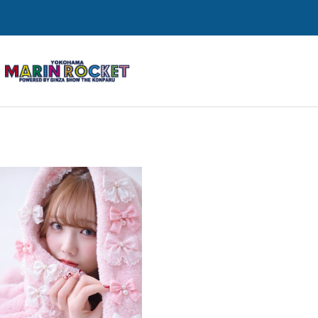
2026.04.02
YOGA
PI
サンプルテキスト。サンプルテキスト。
サンプルテキス