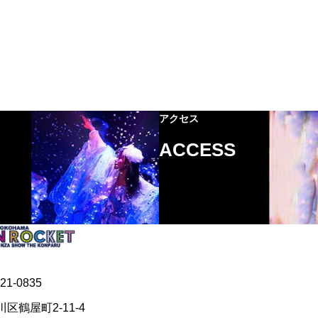
アクセス
ACCESS
21-0835
区鶴屋町2-11-4