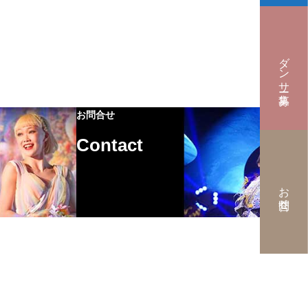
ダンサー募集
お問合せ
Contact
お問合せ